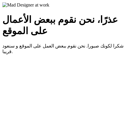
عذرًا، نحن نقوم ببعض الأعمال
على الموقع
شكرا لكونك صبورا. نحن نقوم ببعض العمل على الموقع و سنعود
قريبا.