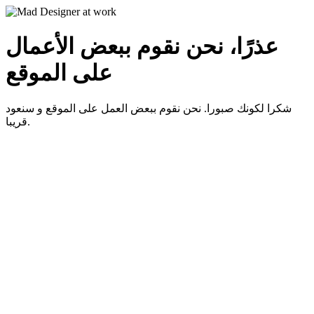
عذرًا، نحن نقوم ببعض الأعمال
على الموقع
شكرا لكونك صبورا. نحن نقوم ببعض العمل على الموقع و سنعود
قريبا.