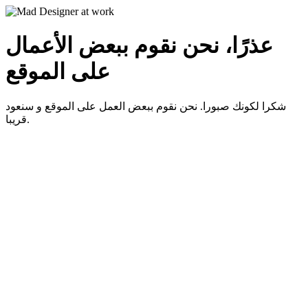
عذرًا، نحن نقوم ببعض الأعمال
على الموقع
شكرا لكونك صبورا. نحن نقوم ببعض العمل على الموقع و سنعود
قريبا.